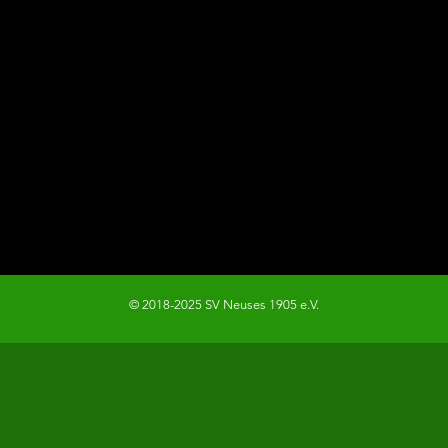
© 2018-2025 SV Neuses 1905 e.V.