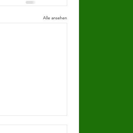
Alle ansehen