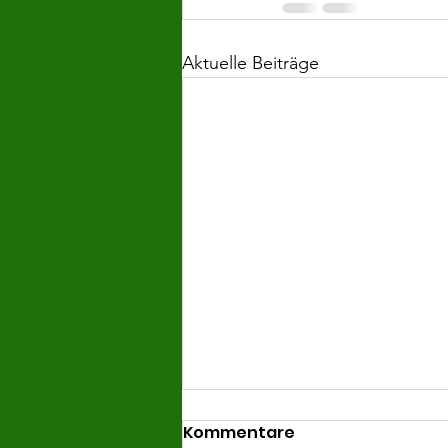
Aktuelle Beiträge
Kommentare