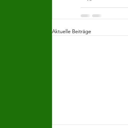
Aktuelle Beiträge