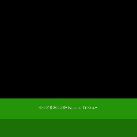
© 2018-2025 SV Neuses 1905 e.V.