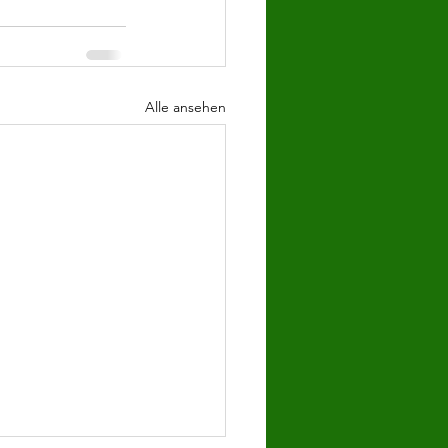
Alle ansehen