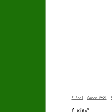
Fußball
Saison 19/21