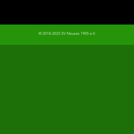
© 2018-2025 SV Neuses 1905 e.V.