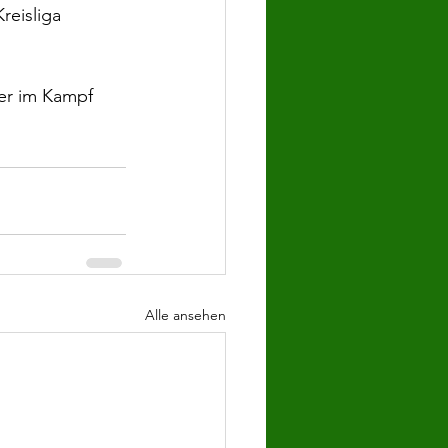
reisliga 
ner im Kampf 
Alle ansehen