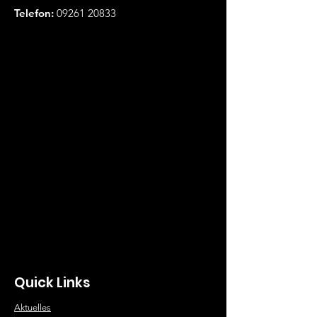
Telefon:
09261 20833
Quick Links
Aktuelles