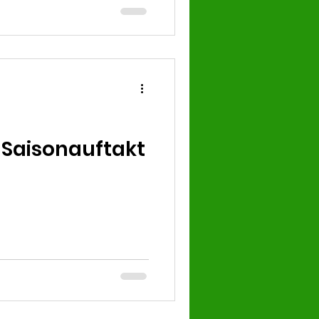
Saisonauftakt