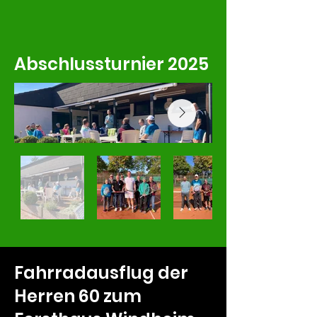
Abschlussturnier 2025
Fahrradausflug der
Herren 60 zum