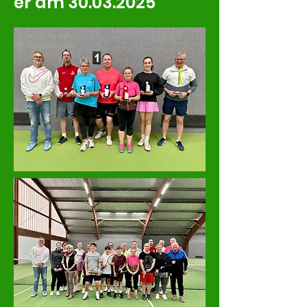
er am
30.03.2025