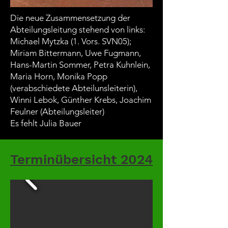
Die neue Zusammensetzung der
Abteilungsleitung
stehend von links:
Michael Mytzka (1. Vors. SVN05);
Miriam Bittermann, Uwe Fugmann,
Hans-Martin Sommer, Petra Kuhnlein,
Maria Horn, Monika Popp
(verabschiedete Abteilunsleiterin),
Winni Lebok, Günther Krebs, Joachim
Feulner (Abteilungsleiter)
Es fehlt Julia Bauer
Terminübersicht
2024