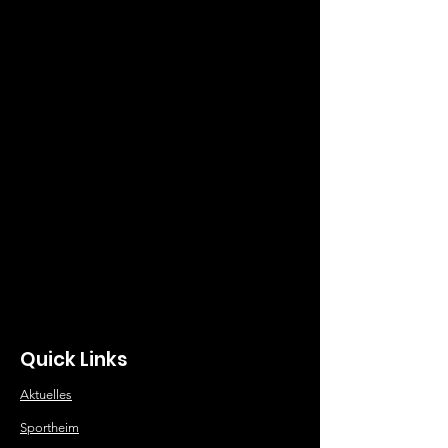
Quick Links
Aktuelles
Sportheim