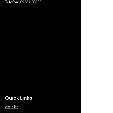
Telefon:
09261 20833
Quick Links
Aktuelles