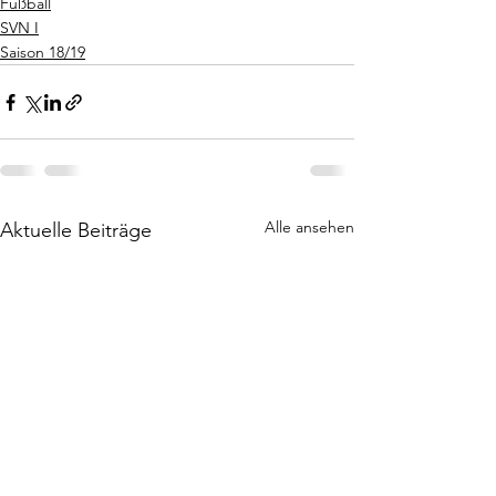
Fußball
SVN I
Saison 18/19
Alle ansehen
Aktuelle Beiträge