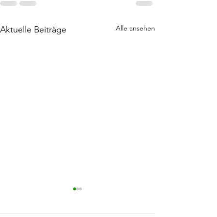
Alle ansehen
Aktuelle Beiträge