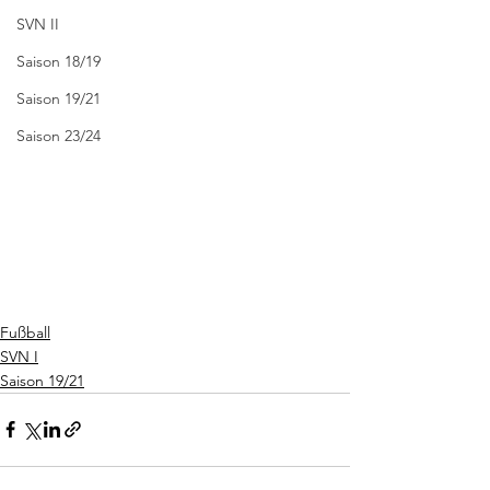
SVN II
Saison 18/19
Saison 19/21
Saison 23/24
Fußball
SVN I
Saison 19/21