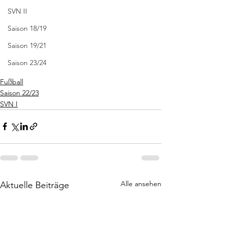
SVN II
Saison 18/19
Saison 19/21
Saison 23/24
Fußball
Saison 22/23
SVN I
Alle ansehen
Aktuelle Beiträge